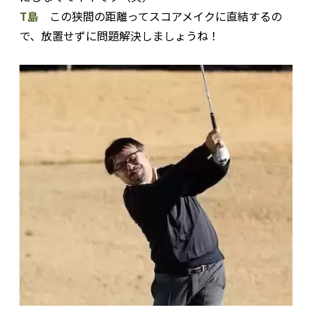
T島
この狭間の距離ってスコアメイクに直結するの
で、放置せずに問題解決しましょうね！