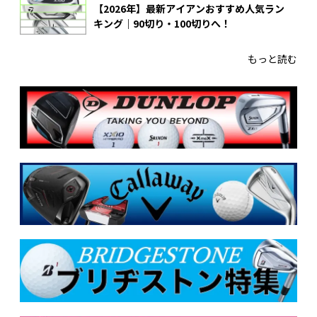
【2026年】最新アイアンおすすめ人気ラン
キング｜90切り・100切りへ！
もっと読む