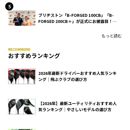
ブリヂストン「B-FORGED 100CB」「B-
FORGED 200CB＋」が正式にお披露目！
あのアイアンの正体がついに明らかに！
もっと読む
おすすめランキング
2026年最新ドライバーおすすめ人気ランキ
ング｜飛ぶクラブの選び方
【2026年】最新ユーティリティおすすめ人
気ランキング｜やさしいモデルの選び方