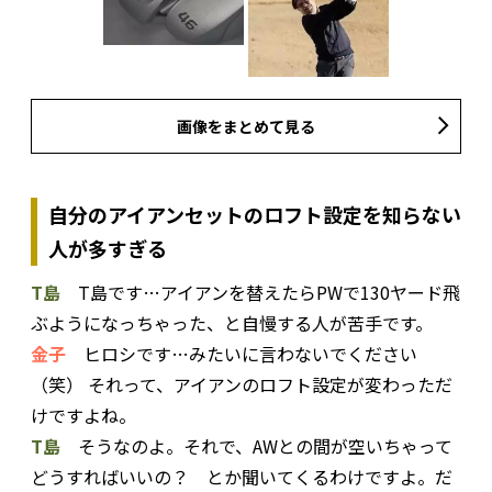
画像をまとめて見る
自分のアイアンセットのロフト設定を知らない
人が多すぎる
T島
T島です…アイアンを替えたらPWで130ヤード飛
ぶようになっちゃった、と自慢する人が苦手です。
金子
ヒロシです…みたいに言わないでください
（笑） それって、アイアンのロフト設定が変わっただ
けですよね。
T島
そうなのよ。それで、AWとの間が空いちゃって
どうすればいいの？ とか聞いてくるわけですよ。だ