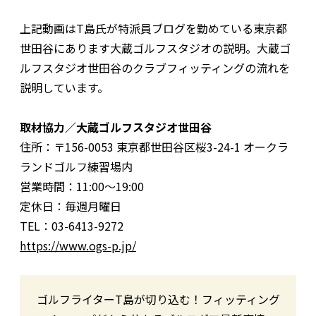
上記動画はT島氏が特派員ブログを勤めている東京都
世田谷にあります大蔵ゴルフスタジオの説明。大蔵ゴ
ルフスタジオ世田谷のクラブフィッティングの流れを
説明しています。
取材協力／大蔵ゴルフスタジオ世田谷
住所：〒156-0053 東京都世田谷区桜3-24-1 オークラ
ランドゴルフ練習場内
営業時間：11:00〜19:00
定休日：毎週月曜日
TEL：03-6413-9272
https://www.ogs-p.jp/
ゴルフライターT島が切り込む！フィッティング