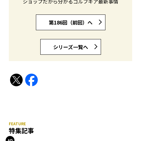
ショップだから分かるゴルフギア最新事情
第186回（前回）へ
シリーズ一覧へ
特集記事