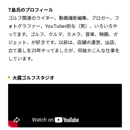
T島氏のプロフィール
ゴルフ関連のライター、動画撮影編集、ブロガー、フ
ォトグラファー、YouTuber的な（笑）、いろいろや
ってます。ゴルフ、クルマ、カメラ、音楽、映画、ガ
ジェット、が好きです。以前は、店舗の運営、出店、
立て直しを25年やってましたが、何故かこんな仕事を
しています。
大蔵ゴルフスタジオ