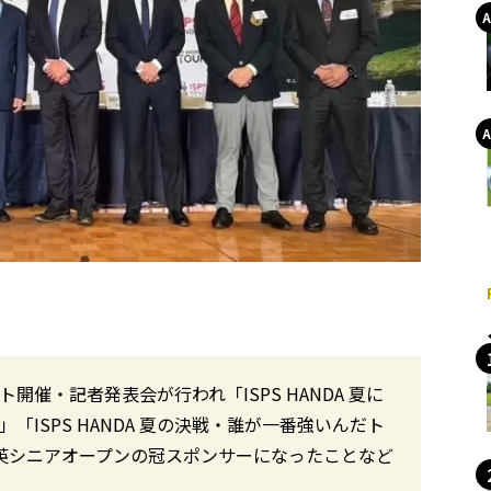
メント開催・記者発表会が行われ「ISPS HANDA 夏に
ISPS HANDA 夏の決戦・誰が一番強いんだト
が全英シニアオープンの冠スポンサーになったことなど