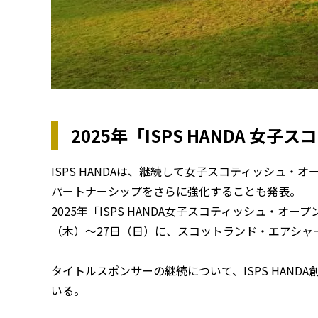
2025年「ISPS HANDA 
ISPS HANDAは、継続して女子スコティッシュ
パートナーシップをさらに強化することも発表。
2025年「ISPS HANDA女子スコティッシュ・オープ
（木）〜27日（日）に、スコットランド・エアシャ
タイトルスポンサーの継続について、ISPS HAN
いる。