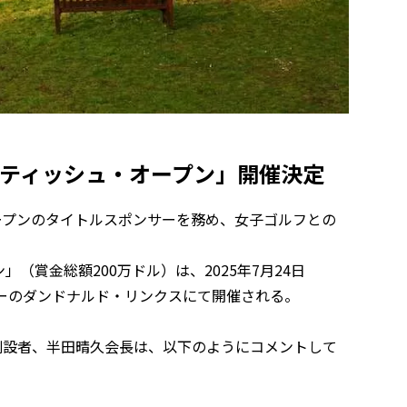
女子スコティッシュ・オープン」開催決定
・オープンのタイトルスポンサーを務め、女子ゴルフとの
ン」（賞金総額200万ドル）は、2025年7月24日
ーのダンドナルド・リンクスにて開催される。
DA創設者、半田晴久会長は、以下のようにコメントして