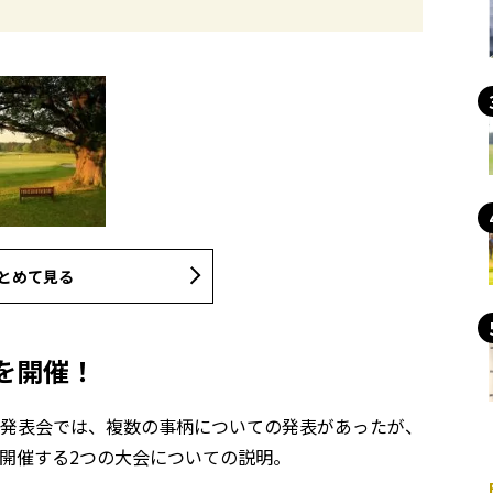
とめて見る
を開催！
催・記者発表会では、複数の事柄についての発表があったが、
開催する2つの大会についての説明。