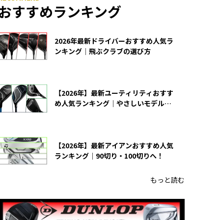
おすすめランキング
2026年最新ドライバーおすすめ人気ラ
ンキング｜飛ぶクラブの選び方
【2026年】最新ユーティリティおすす
め人気ランキング｜やさしいモデルの
選び方
【2026年】最新アイアンおすすめ人気
ランキング｜90切り・100切りへ！
もっと読む