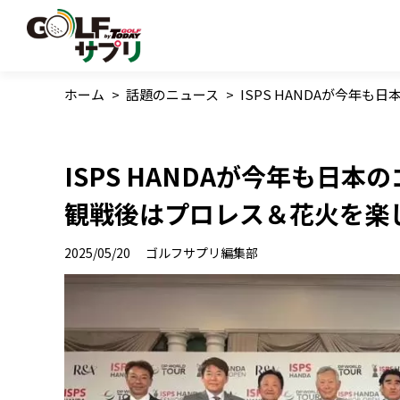
ホーム
>
話題のニュース
>
ISPS HANDAが今年
ISPS HANDAが今年も日
観戦後はプロレス＆花火を楽
2025/05/20
ゴルフサプリ編集部