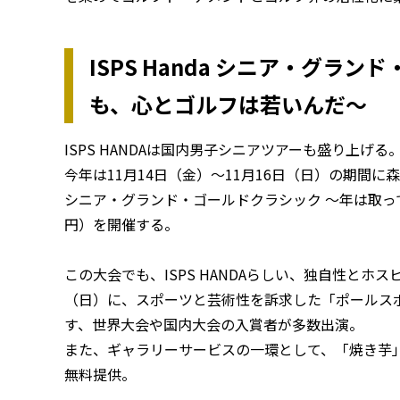
ISPS Handa シニア・グラ
も、心とゴルフは若いんだ〜
ISPS HANDAは国内男子シニアツアーも盛り上げる
今年は11月14日（金）〜11月16日（日）の期間に森
シニア・グランド・ゴールドクラシック 〜年は取っ
円）を開催する。
この大会でも、ISPS HANDAらしい、独自性とホ
（日）に、スポーツと芸術性を訴求した「ポールス
す、世界大会や国内大会の入賞者が多数出演。
また、ギャラリーサービスの一環として、「焼き芋
無料提供。