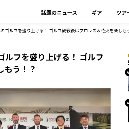
話題のニュース
ギア
ツア
も日本のゴルフを盛り上げる！ ゴルフ観戦後はプロレス＆花火を楽しも
本のゴルフを盛り上げる！ ゴルフ
しもう！？