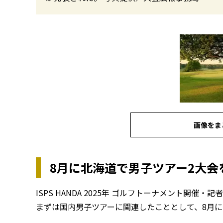
画像をま
8月に北海道で男子ツアー2大会
ISPS HANDA 2025年 ゴルフトーナメント開
まずは国内男子ツアーに関連したこととして、8月に