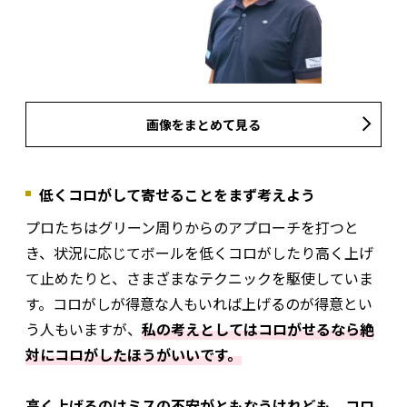
画像をまとめて見る
低くコロがして寄せることをまず考えよう
プロたちはグリーン周りからのアプローチを打つと
き、状況に応じてボールを低くコロがしたり高く上げ
て止めたりと、さまざまなテクニックを駆使していま
す。コロがしが得意な人もいれば上げるのが得意とい
う人もいますが、
私の考えとしてはコロがせるなら絶
対にコロがしたほうがいいです。
高く上げるのはミスの不安がともなうけれども、コロ