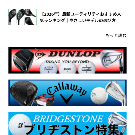
【2026年】最新ユーティリティおすすめ人
気ランキング｜やさしいモデルの選び方
もっと読む