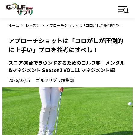
ホーム
>
レッスン
>
アプローチショットは「コロがしが圧倒的に上手い」プロを参考にすべし！
アプローチショットは「コロがしが圧倒的
に上手い」プロを参考にすべし！
スコア80台でラウンドするためのゴルフ学｜メンタル
&マネジメント Season2 VOL.11 マネジメント編
2026/02/17
ゴルフサプリ編集部