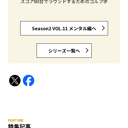
スコア80台でラウンドするためのゴルフ学
Season2 VOL.11 メンタル編へ
シリーズ一覧へ
特集記事