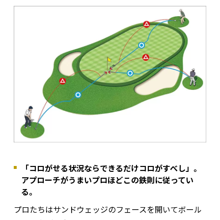
「コロがせる状況ならできるだけコロがすべし」。
アプローチがうまいプロほどこの鉄則に従ってい
る。
プロたちはサンドウェッジのフェースを開いてボール