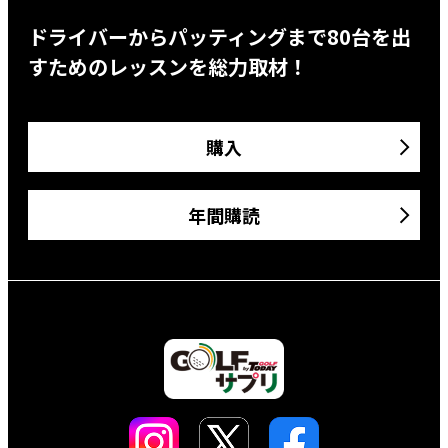
ドライバーからパッティングまで80台を出
すためのレッスンを総力取材！
購入
年間購読