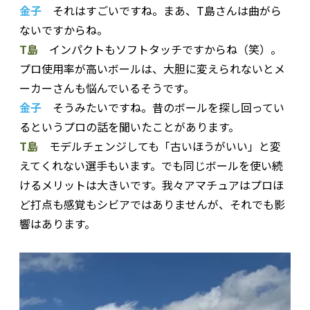
金子
それはすごいですね。まあ、T島さんは曲がら
ないですからね。
T島
インパクトもソフトタッチですからね（笑）。
プロ使用率が高いボールは、大胆に変えられないとメ
ーカーさんも悩んでいるそうです。
金子
そうみたいですね。昔のボールを探し回ってい
るというプロの話を聞いたことがあります。
T島
モデルチェンジしても「古いほうがいい」と変
えてくれない選手もいます。でも同じボールを使い続
けるメリットは大きいです。我々アマチュアはプロほ
ど打点も感覚もシビアではありませんが、それでも影
響はあります。