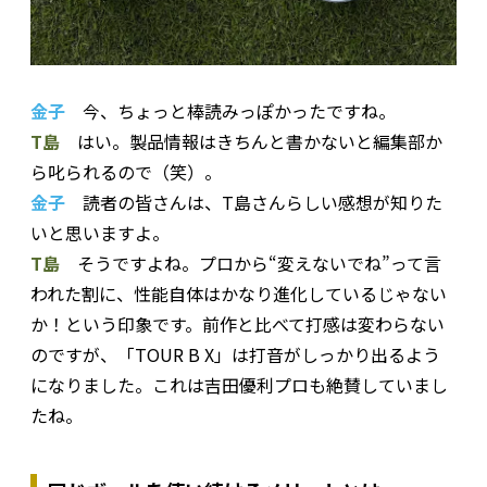
金子
今、ちょっと棒読みっぽかったですね。
T島
はい。製品情報はきちんと書かないと編集部か
ら叱られるので（笑）。
金子
読者の皆さんは、T島さんらしい感想が知りた
いと思いますよ。
T島
そうですよね。プロから“変えないでね”って言
われた割に、性能自体はかなり進化しているじゃない
か！という印象です。前作と比べて打感は変わらない
のですが、「TOUR B X」は打音がしっかり出るよう
になりました。これは吉田優利プロも絶賛していまし
たね。