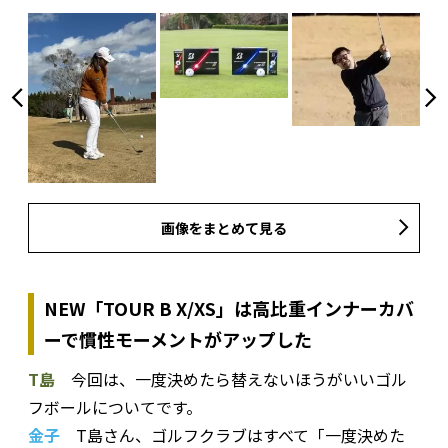
画像をまとめて見る
NEW「TOUR B X/XS」は高比重インナーカバ
ーで慣性モーメントがアップした
T島
今回は、一度決めたら替えないほうがいいゴル
フボールについてです。
金子
T島さん、ゴルフクラブはすべて「一度決めた