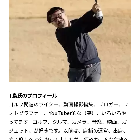
T島氏のプロフィール
ゴルフ関連のライター、動画撮影編集、ブロガー、フ
ォトグラファー、YouTuber的な（笑）、いろいろや
ってます。ゴルフ、クルマ、カメラ、音楽、映画、ガ
ジェット、が好きです。以前は、店舗の運営、出店、
立て直しを25年やってましたが、何故かこんな仕事を