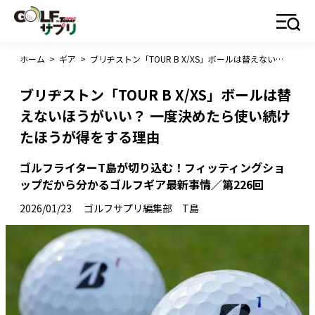
ホーム
>
ギア
>
ブリヂストン「TOUR B X/XS」ボールは替えないほうがいい？ 一度決めたら使い続けたほうが得をする理由
ブリヂストン「TOUR B X/XS」ボールは替
えないほうがいい？ 一度決めたら使い続け
たほうが得をする理由
ゴルフライターT島が切り込む！フィッティングショ
ップだから分かるゴルフギア最新事情／第226回
2026/01/23
ゴルフサプリ編集部 T島