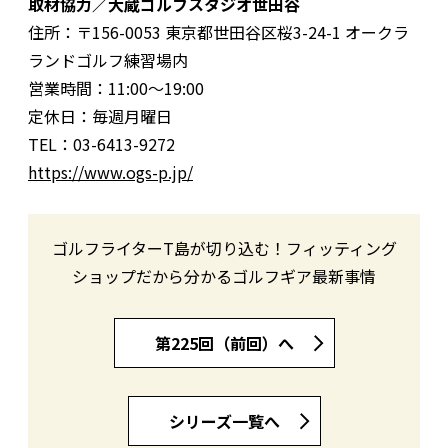
取材協力／大蔵ゴルフスタジオ世田谷
住所：〒156-0053 東京都世田谷区桜3-24-1 オークラ
ランドゴルフ練習場内
営業時間：11:00〜19:00
定休日：毎週月曜日
TEL：03-6413-9272
https://www.ogs-p.jp/
ゴルフライターT島が切り込む！フィッティング
ショップだから分かるゴルフギア最新事情
第225回（前回）へ
シリーズ一覧へ