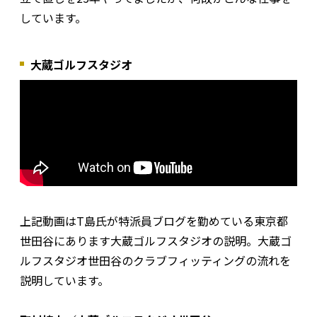
しています。
大蔵ゴルフスタジオ
上記動画はT島氏が特派員ブログを勤めている東京都
世田谷にあります大蔵ゴルフスタジオの説明。大蔵ゴ
ルフスタジオ世田谷のクラブフィッティングの流れを
説明しています。