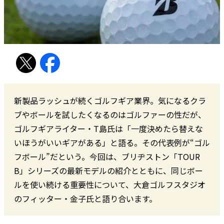
新製品ラッシュが続くゴルフギア業界。気になるクラ
ブやボールを試したくなるのはゴルファーの性だが、
ゴルフギアライター・T島氏は「一度決めたら替えな
いほうがいいギアがある」と語る。その代表例が“ゴル
フボール”だという。今回は、ブリヂストン「TOUR
B」シリーズの最新モデルの紹介とともに、同じボー
ルを使い続ける重要性について、大倉ゴルフスタジオ
のフィッター・金子氏と語り合います。