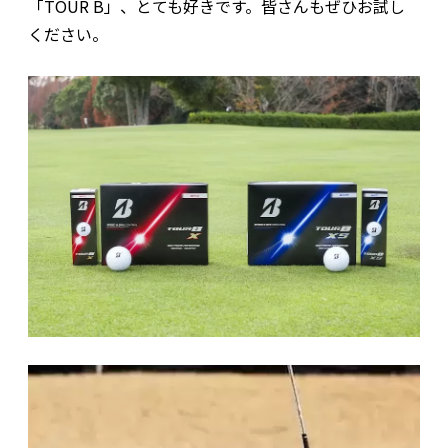
「TOUR B」、とても好きです。皆さんもぜひお試し
ください。