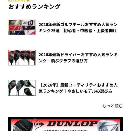
おすすめランキング
2026年最新ゴルフボールおすすめ人気ラン
キング25選｜初心者・中級者・上級者向け
2026年最新ドライバーおすすめ人気ランキ
ング｜飛ぶクラブの選び方
【2026年】最新ユーティリティおすすめ人
気ランキング｜やさしいモデルの選び方
もっと読む