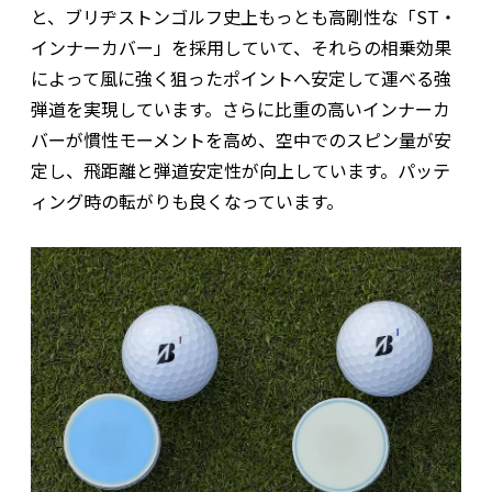
と、ブリヂストンゴルフ史上もっとも高剛性な「ST・
インナーカバー」を採用していて、それらの相乗効果
によって風に強く狙ったポイントへ安定して運べる強
弾道を実現しています。さらに比重の高いインナーカ
バーが慣性モーメントを高め、空中でのスピン量が安
定し、飛距離と弾道安定性が向上しています。パッテ
ィング時の転がりも良くなっています。