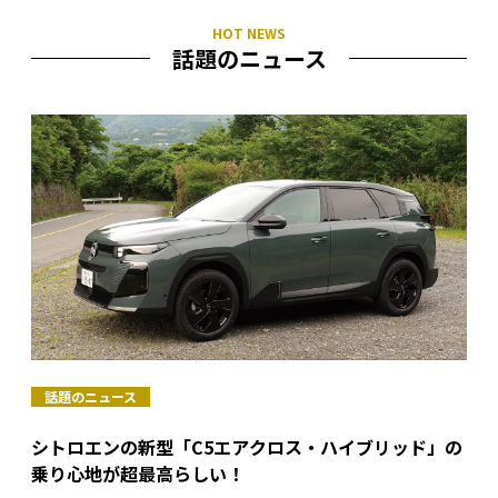
話題のニュース
話題のニュース
シトロエンの新型「C5エアクロス・ハイブリッド」の
乗り心地が超最高らしい！