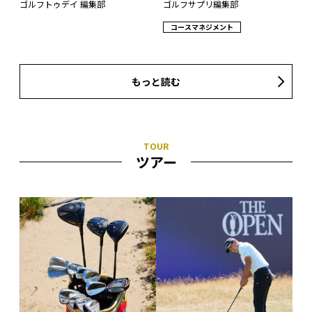
ゴルフトゥデイ 編集部
ゴルフサプリ編集部
コースマネジメント
もっと読む
ツアー