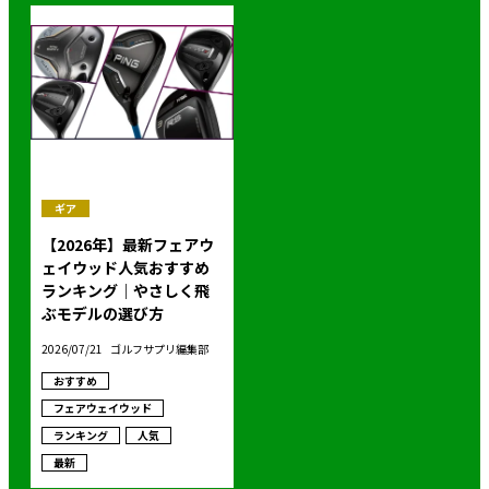
ギア
【2026年】最新フェアウ
ェイウッド人気おすすめ
ランキング｜やさしく飛
ぶモデルの選び方
2026/07/21
ゴルフサプリ編集部
おすすめ
フェアウェイウッド
ランキング
人気
最新