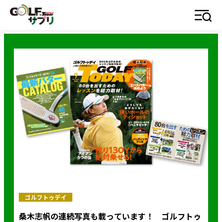
ゴルフトゥデイ
桑木志帆の連続写真も載っています！ ゴルフトゥ