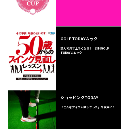
GOLF TODAYムック
読んで見て上手くなる！ 月刊GOLF
TODAYのムック
ショッピングTODAY
「こんなアイテム欲しかった」を現実に！