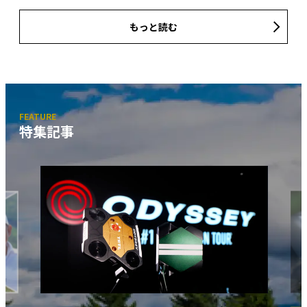
もっと読む
特集記事