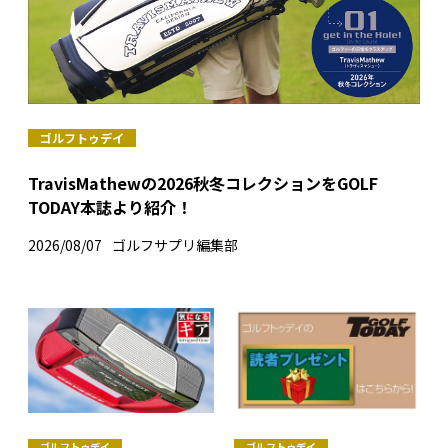
ゴルフトゥデイ
TravisMathewの2026秋冬コレクションをGOLF
TODAY本誌より紹介！
2026/08/07
ゴルフサプリ編集部
ゴルフトゥデイ
ゴルフトゥデイ