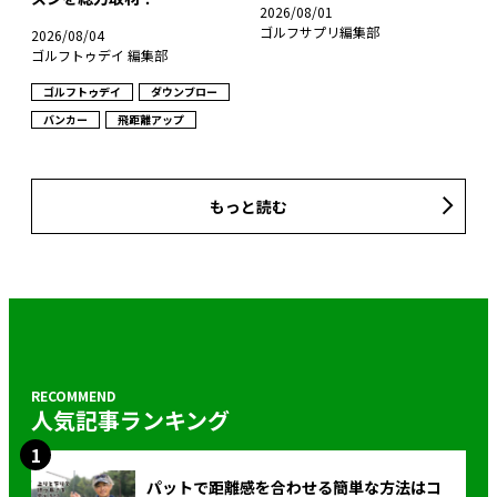
2026/08/01
ゴルフサプリ編集部
2026/08/04
ゴルフトゥデイ 編集部
ゴルフトゥデイ
ダウンブロー
バンカー
飛距離アップ
もっと読む
人気記事ランキング
パットで距離感を合わせる簡単な方法はコ