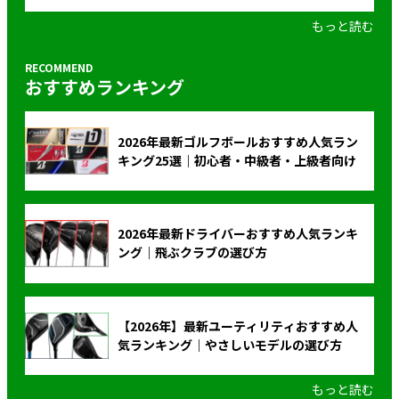
もっと読む
おすすめランキング
2026年最新ゴルフボールおすすめ人気ラン
キング25選｜初心者・中級者・上級者向け
2026年最新ドライバーおすすめ人気ランキ
ング｜飛ぶクラブの選び方
【2026年】最新ユーティリティおすすめ人
気ランキング｜やさしいモデルの選び方
もっと読む