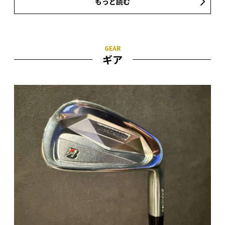
もっと読む
ギア