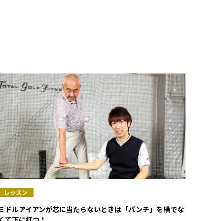
レッスン
ミドルアイアンが芯に当たらないときは「パンチ」を横でな
くて下に打つ！