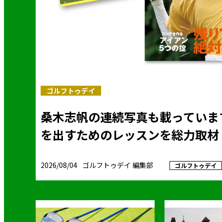
ゴルフトゥデイ
桑木志帆の連続写真も載っていま
を出すためのレッスンを総力取材
2026/08/04
ゴルフトゥデイ 編集部
ゴルフトゥデイ