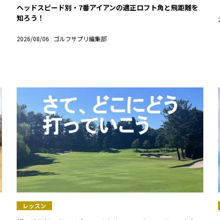
ヘッドスピード別・7番アイアンの適正ロフト角と飛距離を
知ろう！
2026/08/06
ゴルフサプリ編集部
レッスン