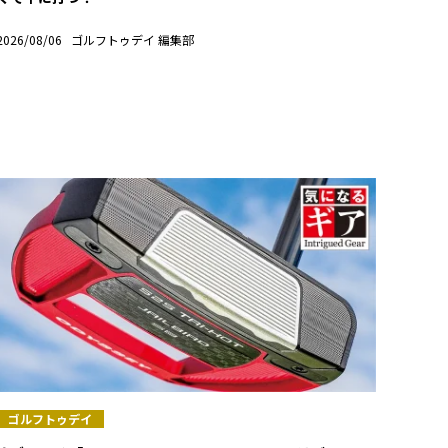
2026/08/06
ゴルフトゥデイ 編集部
ゴルフトゥデイ