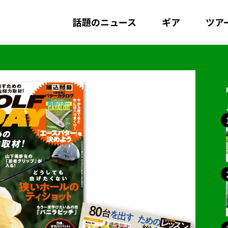
話題のニュース
ギア
ツア