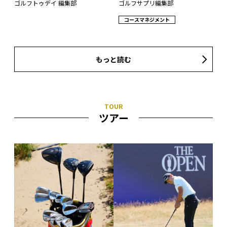
ゴルフトゥデイ 編集部
ゴルフサプリ編集部
コースマネジメント
もっと読む
ツアー