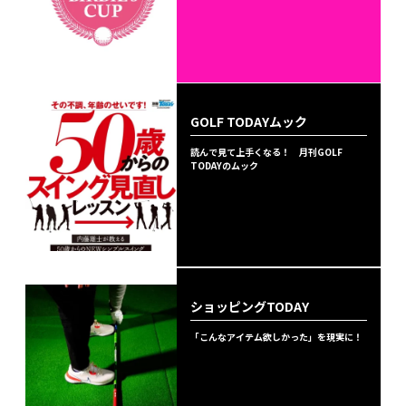
GOLF TODAYムック
読んで見て上手くなる！ 月刊GOLF
TODAYのムック
ショッピングTODAY
「こんなアイテム欲しかった」を現実に！