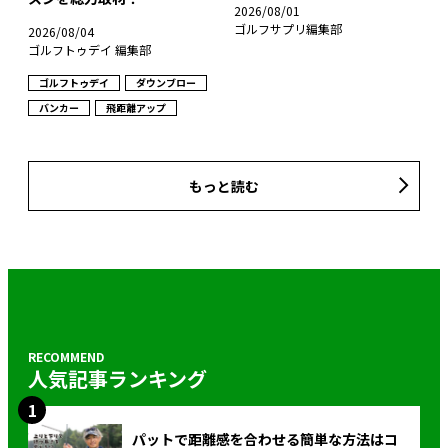
2026/08/01
ゴルフサプリ編集部
2026/08/04
ゴルフトゥデイ 編集部
ゴルフトゥデイ
ダウンブロー
バンカー
飛距離アップ
もっと読む
人気記事ランキング
パットで距離感を合わせる簡単な方法はコ