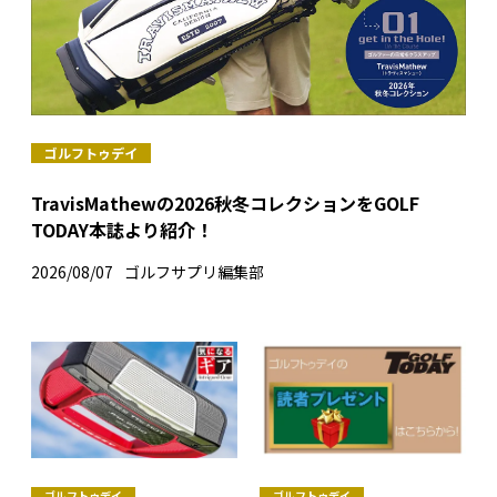
ゴルフトゥデイ
TravisMathewの2026秋冬コレクションをGOLF
TODAY本誌より紹介！
2026/08/07
ゴルフサプリ編集部
ゴルフトゥデイ
ゴルフトゥデイ