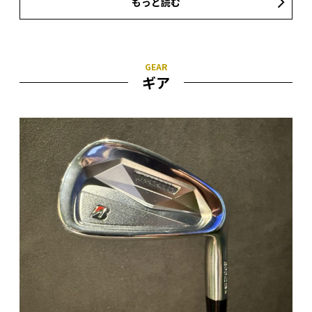
もっと読む
ギア