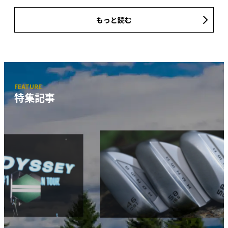
もっと読む
特集記事