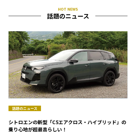
話題のニュース
話題のニュース
シトロエンの新型「C5エアクロス・ハイブリッド」の
乗り心地が超最高らしい！