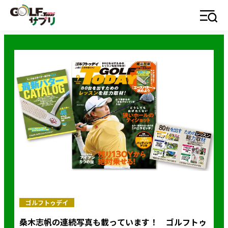
ゴルフトゥデイ
桑木志帆の連続写真も載っています！ ゴルフトゥ