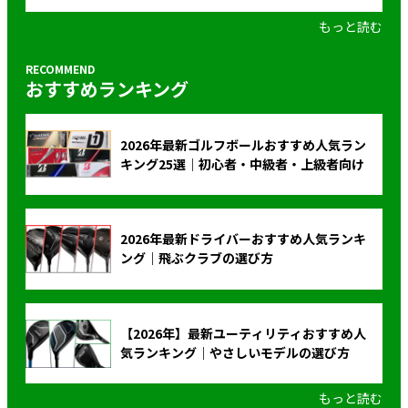
もっと読む
おすすめランキング
2026年最新ゴルフボールおすすめ人気ラン
キング25選｜初心者・中級者・上級者向け
2026年最新ドライバーおすすめ人気ランキ
ング｜飛ぶクラブの選び方
【2026年】最新ユーティリティおすすめ人
気ランキング｜やさしいモデルの選び方
もっと読む