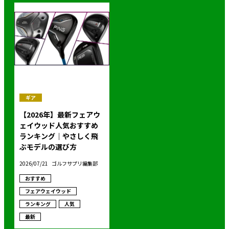
ギア
【2026年】最新フェアウ
ェイウッド人気おすすめ
ランキング｜やさしく飛
ぶモデルの選び方
2026/07/21
ゴルフサプリ編集部
おすすめ
フェアウェイウッド
ランキング
人気
最新