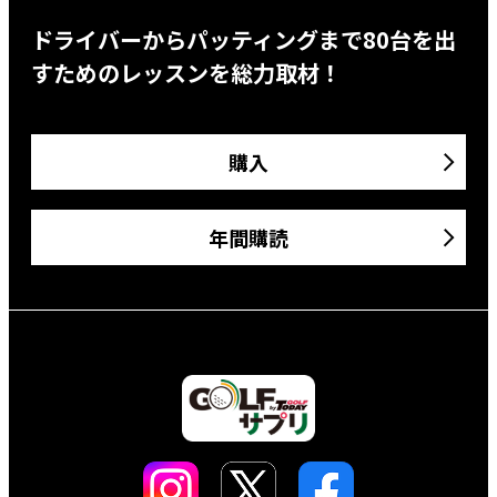
ドライバーからパッティングまで80台を出
すためのレッスンを総力取材！
購入
年間購読