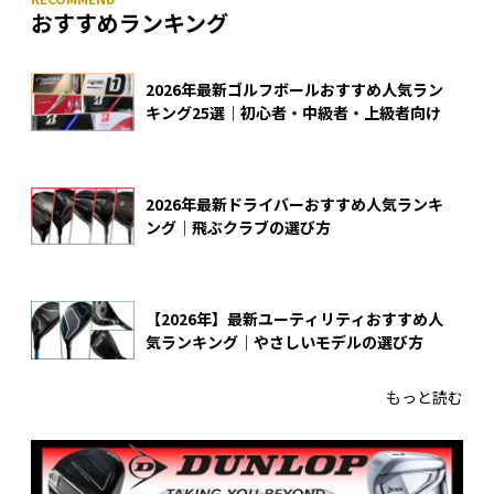
おすすめランキング
2026年最新ゴルフボールおすすめ人気ラン
キング25選｜初心者・中級者・上級者向け
2026年最新ドライバーおすすめ人気ランキ
ング｜飛ぶクラブの選び方
【2026年】最新ユーティリティおすすめ人
気ランキング｜やさしいモデルの選び方
もっと読む