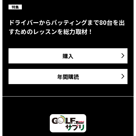
特集
ドライバーからパッティングまで80台を出
すためのレッスンを総力取材！
購入
年間購読