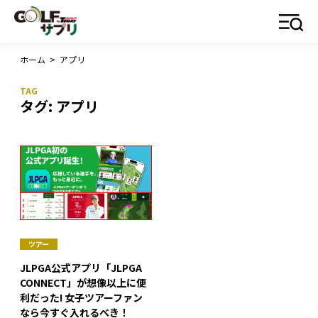
ホーム
>
アプリ
タグ:
アプリ
ツアー
JLPGA公式アプリ「JLPGA
CONNECT」が想像以上に便
利だった! 女子ツアーファン
なら今すぐ入れるべき！