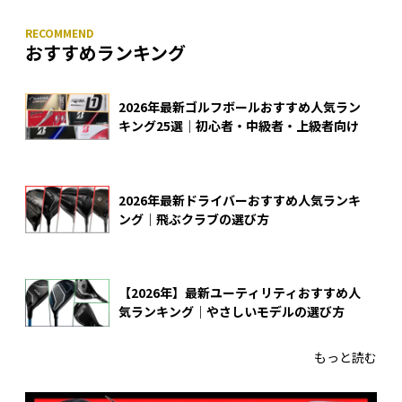
おすすめランキング
2026年最新ゴルフボールおすすめ人気ラン
キング25選｜初心者・中級者・上級者向け
2026年最新ドライバーおすすめ人気ランキ
ング｜飛ぶクラブの選び方
【2026年】最新ユーティリティおすすめ人
気ランキング｜やさしいモデルの選び方
もっと読む