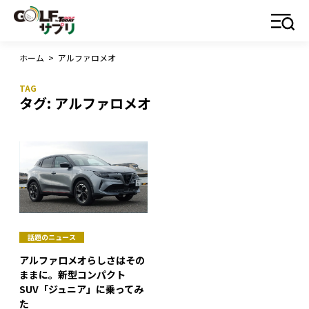
ホーム
>
アルファロメオ
タグ:
アルファロメオ
話題のニュース
アルファロメオらしさはその
ままに。新型コンパクト
SUV「ジュニア」に乗ってみ
た