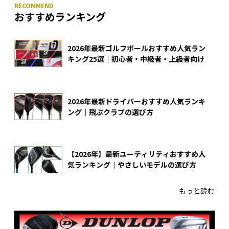
おすすめランキング
2026年最新ゴルフボールおすすめ人気ラン
キング25選｜初心者・中級者・上級者向け
2026年最新ドライバーおすすめ人気ランキ
ング｜飛ぶクラブの選び方
【2026年】最新ユーティリティおすすめ人
気ランキング｜やさしいモデルの選び方
もっと読む