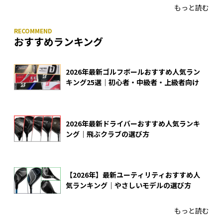
もっと読む
おすすめランキング
2026年最新ゴルフボールおすすめ人気ラン
キング25選｜初心者・中級者・上級者向け
2026年最新ドライバーおすすめ人気ランキ
ング｜飛ぶクラブの選び方
【2026年】最新ユーティリティおすすめ人
気ランキング｜やさしいモデルの選び方
もっと読む