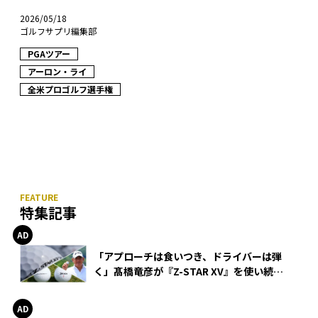
2026/05/18
ゴルフサプリ編集部
PGAツアー
アーロン・ライ
全米プロゴルフ選手権
特集記事
「アプローチは食いつき、ドライバーは弾
く」髙橋竜彦が『Z-STAR XV』を使い続け
る理由