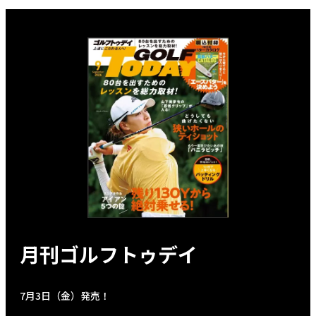
月刊ゴルフトゥデイ
7月3日（金）発売！