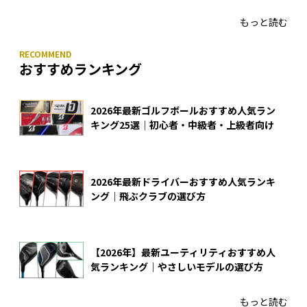
入
もっと読む
おすすめランキング
2026年最新ゴルフボールおすすめ人気ラン
キング25選｜初心者・中級者・上級者向け
2026年最新ドライバーおすすめ人気ランキ
ング｜飛ぶクラブの選び方
【2026年】最新ユーティリティおすすめ人
気ランキング｜やさしいモデルの選び方
もっと読む