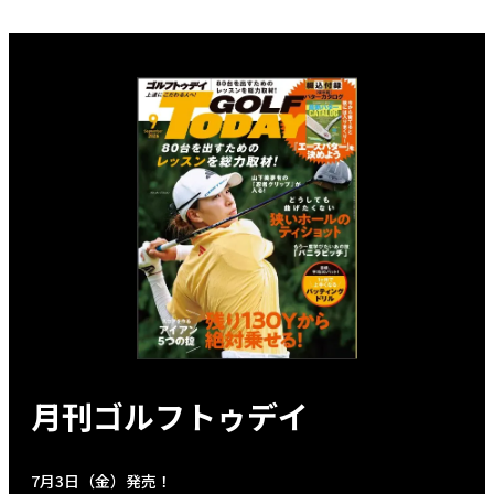
月刊ゴルフトゥデイ
7月3日（金）発売！