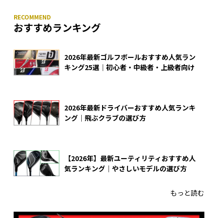
おすすめランキング
2026年最新ゴルフボールおすすめ人気ラン
キング25選｜初心者・中級者・上級者向け
2026年最新ドライバーおすすめ人気ランキ
ング｜飛ぶクラブの選び方
【2026年】最新ユーティリティおすすめ人
気ランキング｜やさしいモデルの選び方
もっと読む