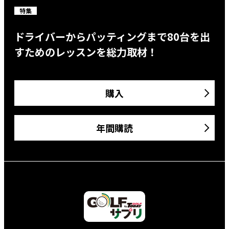
特集
ドライバーからパッティングまで80台を出
すためのレッスンを総力取材！
購入
年間購読