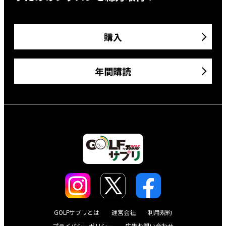
購入
年間購読
GOLFサプリとは
運営会社
利用規約
プライバシーポリシー
広告お問い合わせ