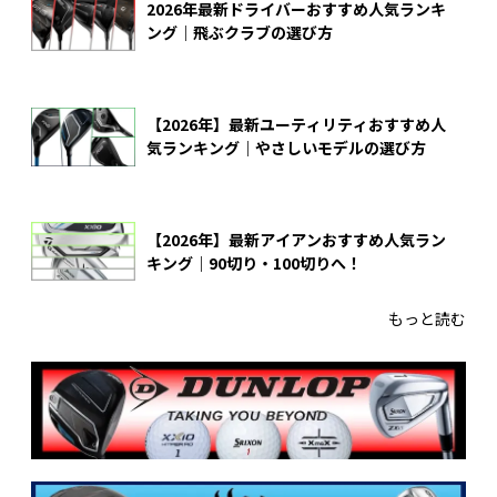
2026年最新ドライバーおすすめ人気ランキ
ング｜飛ぶクラブの選び方
【2026年】最新ユーティリティおすすめ人
気ランキング｜やさしいモデルの選び方
【2026年】最新アイアンおすすめ人気ラン
キング｜90切り・100切りへ！
もっと読む