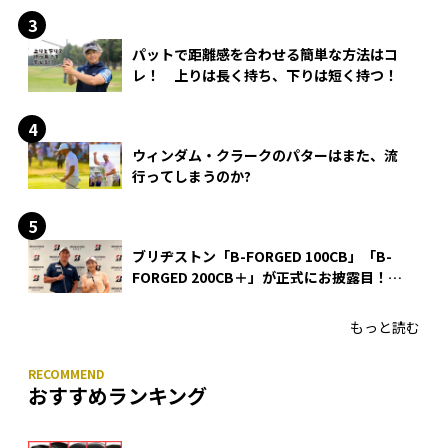
パットで距離感を合わせる簡単な方法はコ
レ！ 上りは長く持ち、下りは短く持つ！
ウィンダム・クラークのパターはまた、流
行ってしまうのか?
ブリヂストン「B-FORGED 100CB」「B-
FORGED 200CB＋」が正式にお披露目！
あのアイアンの正体がついに明らかに！
もっと読む
おすすめランキング