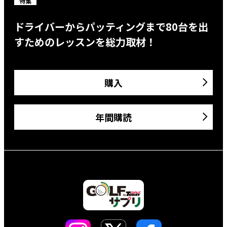
特集
ドライバーからパッティングまで80台を出
すためのレッスンを総力取材！
購入
年間購読