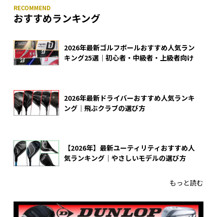
おすすめランキング
2026年最新ゴルフボールおすすめ人気ラン
キング25選｜初心者・中級者・上級者向け
2026年最新ドライバーおすすめ人気ランキ
ング｜飛ぶクラブの選び方
【2026年】最新ユーティリティおすすめ人
気ランキング｜やさしいモデルの選び方
もっと読む