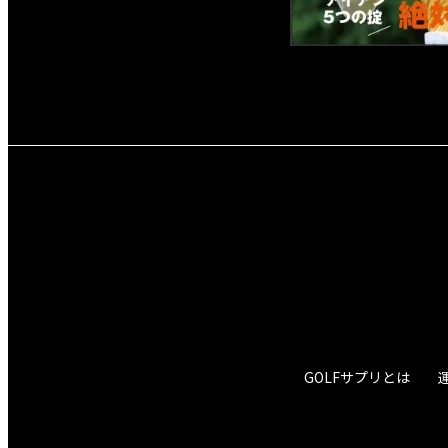
GOLFサプリとは