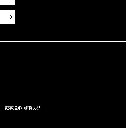
記事通知の解除方法