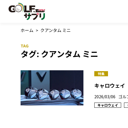
ホーム
>
クアンタム ミニ
タグ:
クアンタム ミニ
特集
キャロウェイ「
2026/03/06
ゴル
キャロウェイ