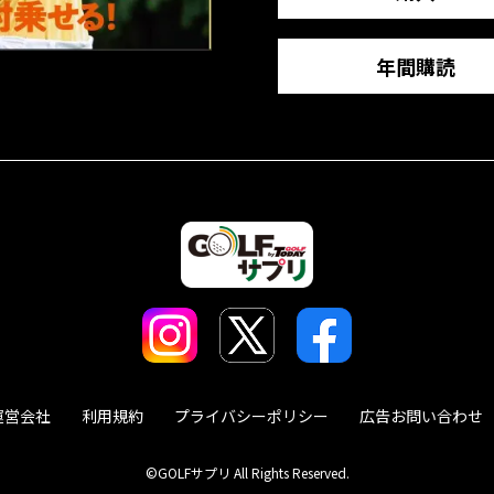
年間購読
運営会社
利用規約
プライバシーポリシー
広告お問い合わせ
©GOLFサプリ All Rights Reserved.