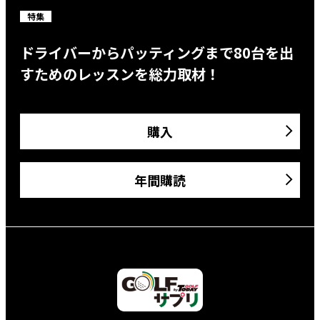
特集
ドライバーからパッティングまで80台を出
すためのレッスンを総力取材！
購入
年間購読