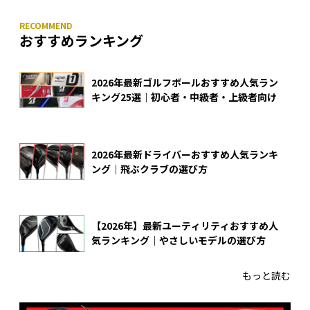
おすすめランキング
2026年最新ゴルフボールおすすめ人気ラン
キング25選｜初心者・中級者・上級者向け
2026年最新ドライバーおすすめ人気ランキ
ング｜飛ぶクラブの選び方
【2026年】最新ユーティリティおすすめ人
気ランキング｜やさしいモデルの選び方
もっと読む