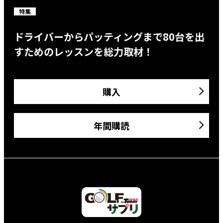
特集
ドライバーからパッティングまで80台を出
すためのレッスンを総力取材！
購入
年間購読