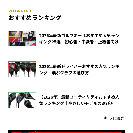
おすすめランキング
2026年最新ゴルフボールおすすめ人気ラン
キング25選｜初心者・中級者・上級者向け
2026年最新ドライバーおすすめ人気ランキ
ング｜飛ぶクラブの選び方
【2026年】最新ユーティリティおすすめ人
気ランキング｜やさしいモデルの選び方
もっと読む