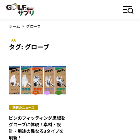
ホーム
>
グローブ
タグ:
グローブ
話題のニュース
ピンのフィッティング思想を
グローブに体現！素材・設
計・用途の異なる3タイプを
刷新！