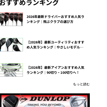
おすすめランキング
2026年最新ドライバーおすすめ人気ラ
ンキング｜飛ぶクラブの選び方
【2026年】最新ユーティリティおすす
め人気ランキング｜やさしいモデルの
選び方
【2026年】最新アイアンおすすめ人気
ランキング｜90切り・100切りへ！
もっと読む