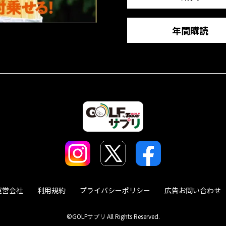
年間購読
運営会社
利用規約
プライバシーポリシー
広告お問い合わせ
©GOLFサプリ All Rights Reserved.