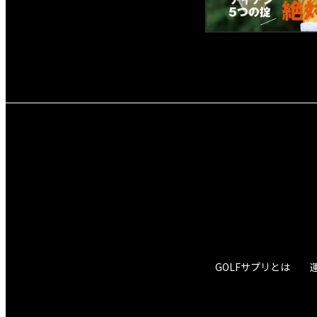
GOLFサプリとは