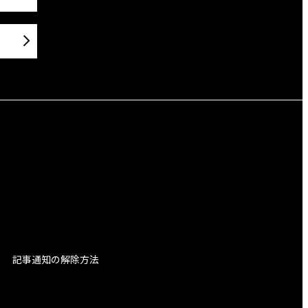
記事通知の解除方法