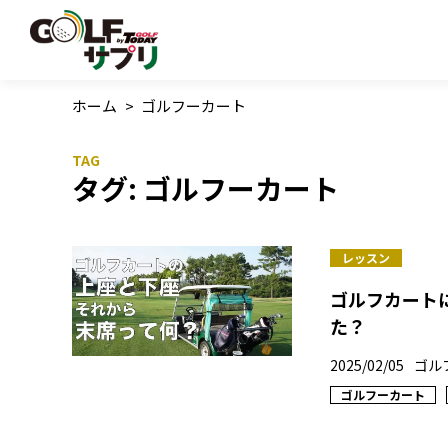
ホーム
>
ゴルフーカート
タグ:
ゴルフーカート
レッスン
ゴルフカート
た？
2025/02/05
ゴル
ゴルフーカート