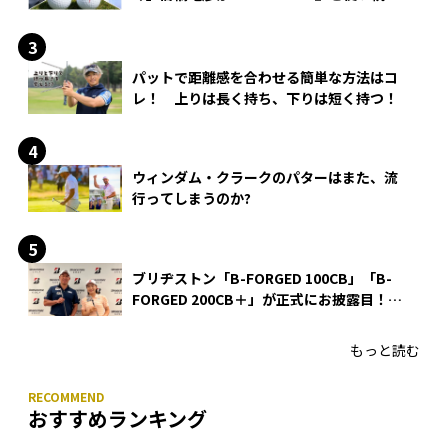
る理由
パットで距離感を合わせる簡単な方法はコ
レ！ 上りは長く持ち、下りは短く持つ！
ウィンダム・クラークのパターはまた、流
行ってしまうのか?
ブリヂストン「B-FORGED 100CB」「B-
FORGED 200CB＋」が正式にお披露目！
あのアイアンの正体がついに明らかに！
もっと読む
おすすめランキング