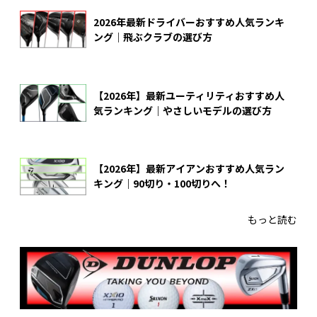
2026年最新ドライバーおすすめ人気ランキ
ング｜飛ぶクラブの選び方
【2026年】最新ユーティリティおすすめ人
気ランキング｜やさしいモデルの選び方
【2026年】最新アイアンおすすめ人気ラン
キング｜90切り・100切りへ！
もっと読む