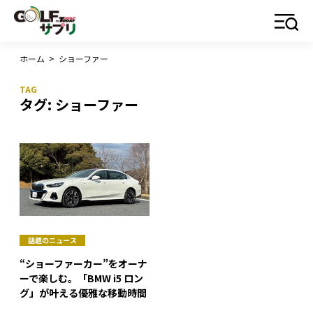
ホーム
>
ショーファー
タグ:
ショーファー
話題のニュース
“ショーファーカー”をオーナ
ーで楽しむ。「BMW i5 ロン
グ」が叶える優雅な移動時間