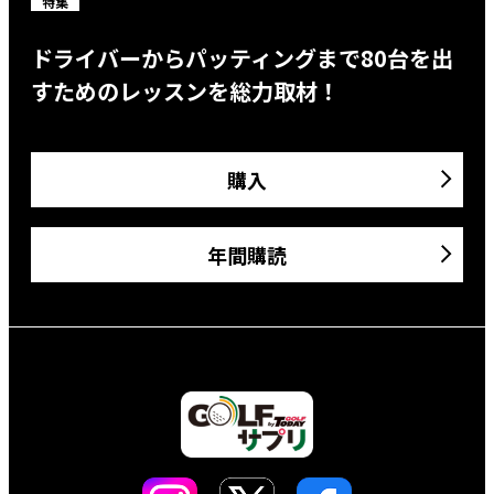
特集
ドライバーからパッティングまで80台を出
すためのレッスンを総力取材！
購入
年間購読