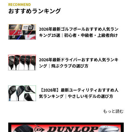
おすすめランキング
2026年最新ゴルフボールおすすめ人気ラン
キング25選｜初心者・中級者・上級者向け
2026年最新ドライバーおすすめ人気ランキ
ング｜飛ぶクラブの選び方
【2026年】最新ユーティリティおすすめ人
気ランキング｜やさしいモデルの選び方
もっと読む