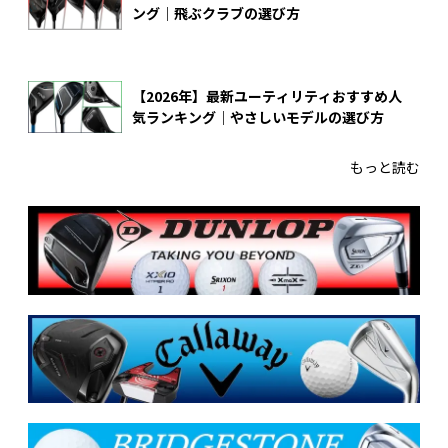
ング｜飛ぶクラブの選び方
【2026年】最新ユーティリティおすすめ人
気ランキング｜やさしいモデルの選び方
もっと読む