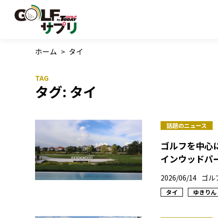
ホーム
>
タイ
タグ:
タイ
話題のニュース
ゴルフを中心
インウッドパ
2026/06/14
ゴル
タイ
ゆきりん