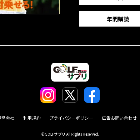
年間購読
運営会社
利用規約
プライバシーポリシー
広告お問い合わせ
©GOLFサプリ All Rights Reserved.