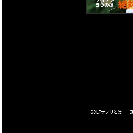
GOLFサプリとは