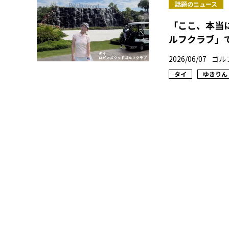
話題のニュース
「ここ、本当
ルフクラブ」
2026/06/07
ゴル
タイ
ゆきりん