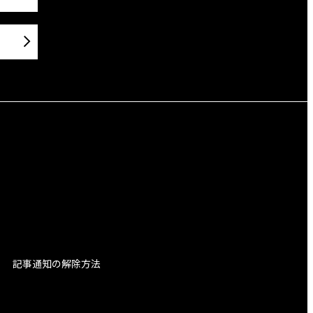
記事通知の解除方法