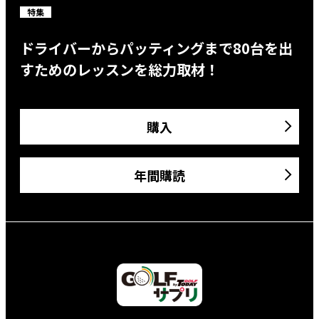
特集
ドライバーからパッティングまで80台を出
すためのレッスンを総力取材！
購入
年間購読