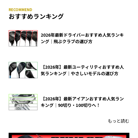
おすすめランキング
2026年最新ドライバーおすすめ人気ランキ
ング｜飛ぶクラブの選び方
【2026年】最新ユーティリティおすすめ人
気ランキング｜やさしいモデルの選び方
【2026年】最新アイアンおすすめ人気ラン
キング｜90切り・100切りへ！
もっと読む