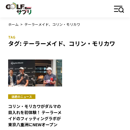
ホーム
>
テーラーメイド、コリン・モリカワ
タグ:
テーラーメイド、コリン・モリカワ
話題のニュース
コリン・モリカワがダルマの
目入れを初体験！ テーラーメ
イドのフィッティングラボが
東京八重洲にNEWオープン