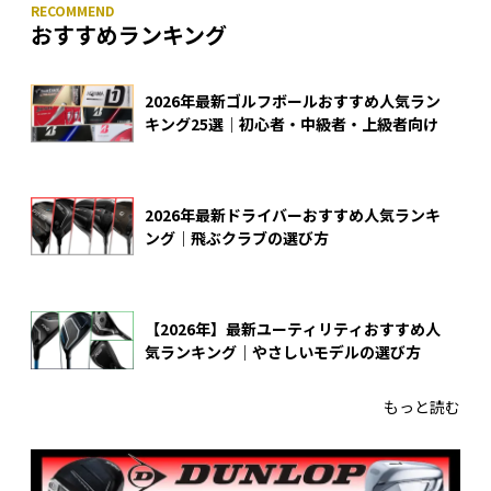
おすすめランキング
2026年最新ゴルフボールおすすめ人気ラン
キング25選｜初心者・中級者・上級者向け
2026年最新ドライバーおすすめ人気ランキ
ング｜飛ぶクラブの選び方
【2026年】最新ユーティリティおすすめ人
気ランキング｜やさしいモデルの選び方
もっと読む