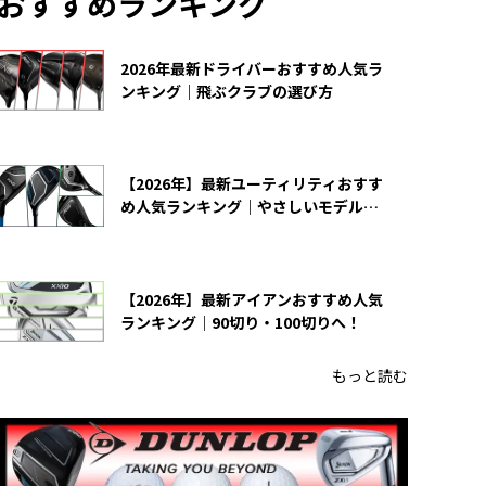
おすすめランキング
2026年最新ドライバーおすすめ人気ラ
ンキング｜飛ぶクラブの選び方
【2026年】最新ユーティリティおすす
め人気ランキング｜やさしいモデルの
選び方
【2026年】最新アイアンおすすめ人気
ランキング｜90切り・100切りへ！
もっと読む