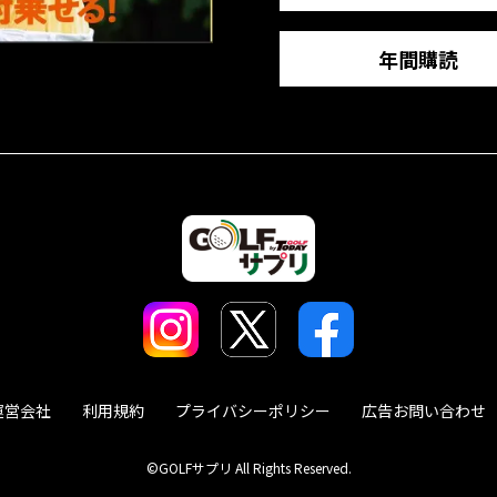
年間購読
運営会社
利用規約
プライバシーポリシー
広告お問い合わせ
©GOLFサプリ All Rights Reserved.