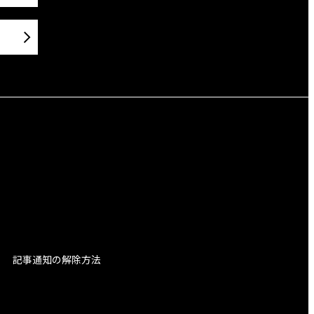
記事通知の解除方法