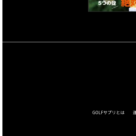
GOLFサプリとは