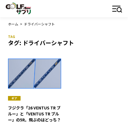
ホーム
>
ドライバーシャフト
タグ:
ドライバーシャフト
ギア
フジクラ「26 VENTUS TR ブ
ルー」と「VENTUS TR ブル
ー」の5R。飛ぶのはどっち？