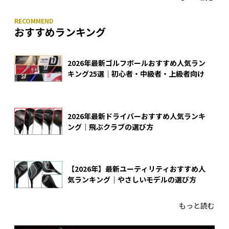
おすすめランキング
2026年最新ゴルフボールおすすめ人気ラン
キング25選｜初心者・中級者・上級者向け
2026年最新ドライバーおすすめ人気ランキ
ング｜飛ぶクラブの選び方
【2026年】最新ユーティリティおすすめ人
気ランキング｜やさしいモデルの選び方
もっと読む