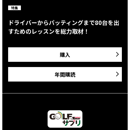
特集
ドライバーからパッティングまで80台を出
すためのレッスンを総力取材！
購入
年間購読