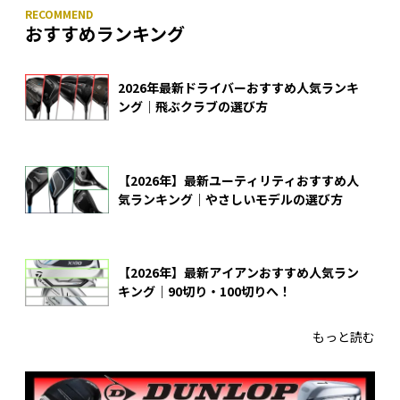
おすすめランキング
2026年最新ドライバーおすすめ人気ランキ
ング｜飛ぶクラブの選び方
【2026年】最新ユーティリティおすすめ人
気ランキング｜やさしいモデルの選び方
【2026年】最新アイアンおすすめ人気ラン
キング｜90切り・100切りへ！
もっと読む