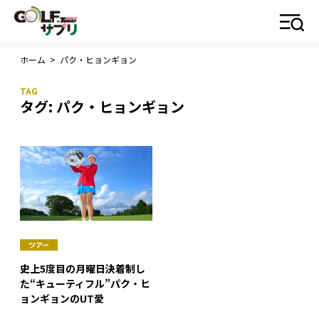
ホーム
>
パク・ヒョンギョン
タグ:
パク・ヒョンギョン
ツアー
史上5度目の月曜日決着制し
た“キューティフル”パク・ヒ
ョンギョンのUT愛