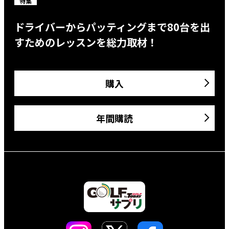
特集
ドライバーからパッティングまで80台を出
すためのレッスンを総力取材！
購入
年間購読