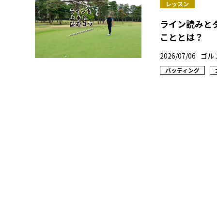
レッスン
ライン読みと
こととは？
2026/07/06
ゴル
パッティング