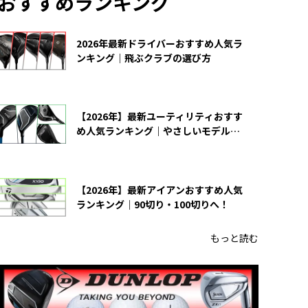
おすすめランキング
2026年最新ドライバーおすすめ人気ラ
ンキング｜飛ぶクラブの選び方
【2026年】最新ユーティリティおすす
め人気ランキング｜やさしいモデルの
選び方
【2026年】最新アイアンおすすめ人気
ランキング｜90切り・100切りへ！
もっと読む