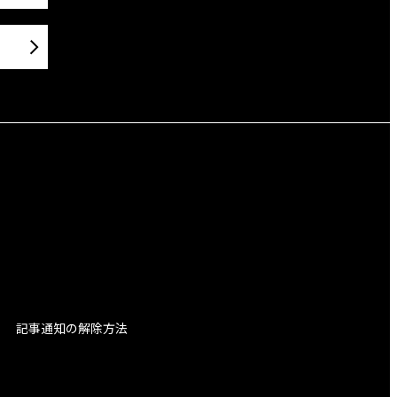
記事通知の解除方法