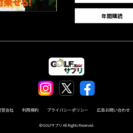
年間購読
運営会社
利用規約
プライバシーポリシー
広告お問い合わせ
©GOLFサプリ All Rights Reserved.