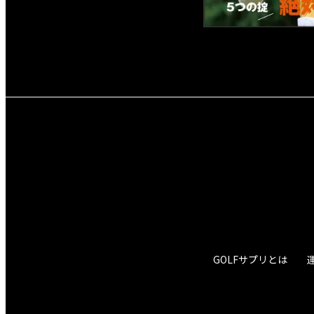
GOLFサプリとは