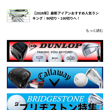
【2026年】最新アイアンおすすめ人気ラン
キング｜90切り・100切りへ！
もっと読む