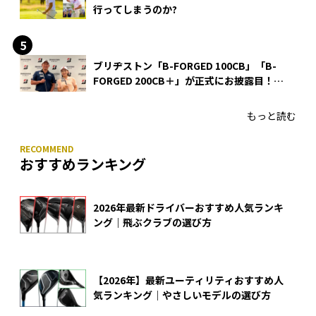
行ってしまうのか?
ブリヂストン「B-FORGED 100CB」「B-
FORGED 200CB＋」が正式にお披露目！
あのアイアンの正体がついに明らかに！
もっと読む
おすすめランキング
2026年最新ドライバーおすすめ人気ランキ
ング｜飛ぶクラブの選び方
【2026年】最新ユーティリティおすすめ人
気ランキング｜やさしいモデルの選び方