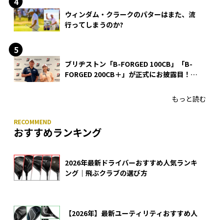
ウィンダム・クラークのパターはまた、流
行ってしまうのか?
ブリヂストン「B-FORGED 100CB」「B-
FORGED 200CB＋」が正式にお披露目！
あのアイアンの正体がついに明らかに！
もっと読む
おすすめランキング
2026年最新ドライバーおすすめ人気ランキ
ング｜飛ぶクラブの選び方
【2026年】最新ユーティリティおすすめ人