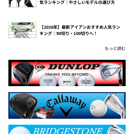
気ランキング｜やさしいモデルの選び方
【2026年】最新アイアンおすすめ人気ラン
キング｜90切り・100切りへ！
もっと読む