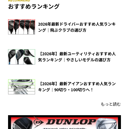
おすすめランキング
2026年最新ドライバーおすすめ人気ランキ
ング｜飛ぶクラブの選び方
【2026年】最新ユーティリティおすすめ人
気ランキング｜やさしいモデルの選び方
【2026年】最新アイアンおすすめ人気ラン
キング｜90切り・100切りへ！
もっと読む