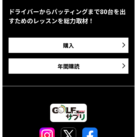
ドライバーからパッティングまで80台を出
すためのレッスンを総力取材！
購入
年間購読