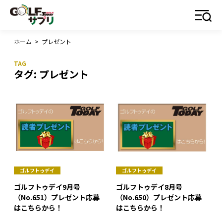
ホーム
>
プレゼント
タグ:
プレゼント
ゴルフトゥデイ
ゴルフトゥデイ
ゴルフトゥデイ9月号
ゴルフトゥデイ8月号
（No.651）プレゼント応募
（No.650）プレゼント応募
はこちらから！
はこちらから！