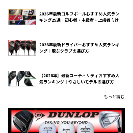
2026年最新ゴルフボールおすすめ人気ラン
キング25選｜初心者・中級者・上級者向け
2026年最新ドライバーおすすめ人気ランキ
ング｜飛ぶクラブの選び方
【2026年】最新ユーティリティおすすめ人
気ランキング｜やさしいモデルの選び方
もっと読む