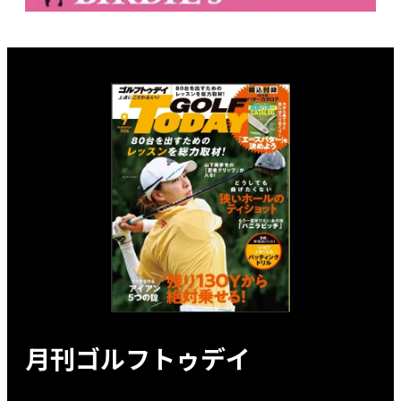
月刊ゴルフトゥデイ