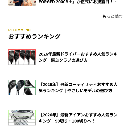
FORGED 200CB＋」が正式にお披露目！
あのアイアンの正体がついに明らかに！
もっと読む
おすすめランキング
2026年最新ドライバーおすすめ人気ランキ
ング｜飛ぶクラブの選び方
【2026年】最新ユーティリティおすすめ人
気ランキング｜やさしいモデルの選び方
【2026年】最新アイアンおすすめ人気ラン
キング｜90切り・100切りへ！