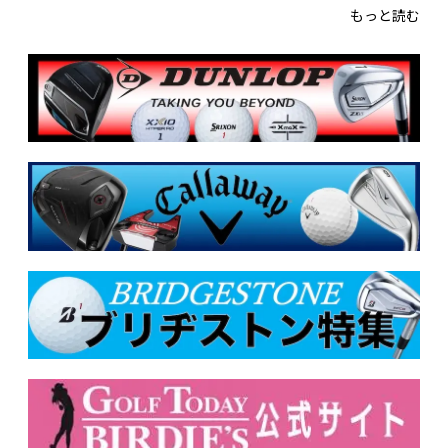
もっと読む