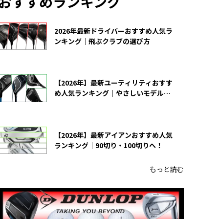
おすすめランキング
2026年最新ドライバーおすすめ人気ラ
ンキング｜飛ぶクラブの選び方
【2026年】最新ユーティリティおすす
め人気ランキング｜やさしいモデルの
選び方
【2026年】最新アイアンおすすめ人気
ランキング｜90切り・100切りへ！
もっと読む