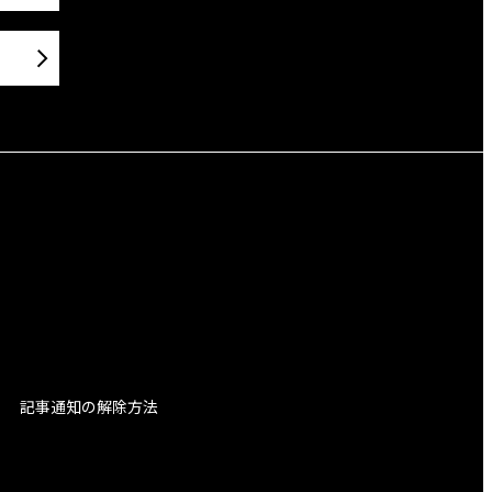
記事通知の解除方法