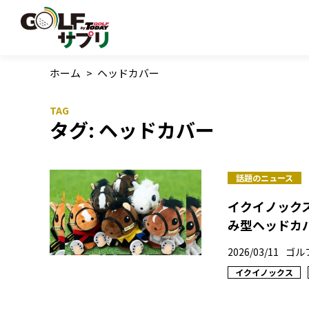
ホーム
>
ヘッドカバー
タグ:
ヘッドカバー
話題のニュース
イクイノック
み型ヘッドカ
2026/03/11
ゴル
イクイノックス