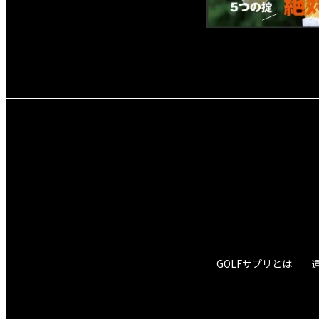
GOLFサプリとは