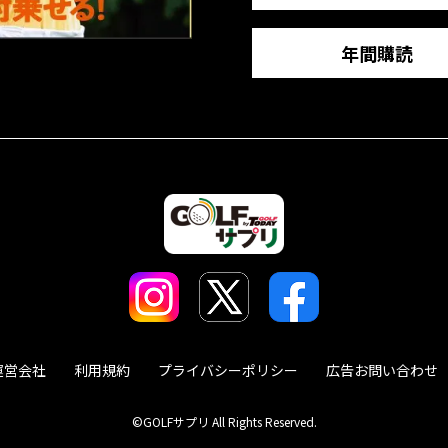
年間購読
運営会社
利用規約
プライバシーポリシー
広告お問い合わせ
©GOLFサプリ All Rights Reserved.