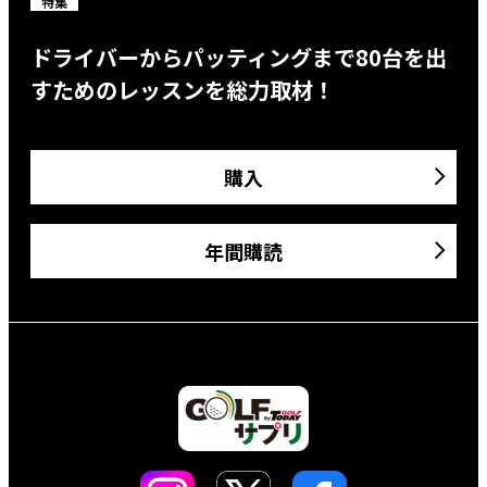
特集
ドライバーからパッティングまで80台を出
すためのレッスンを総力取材！
購入
年間購読