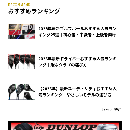
おすすめランキング
2026年最新ゴルフボールおすすめ人気ラン
キング25選｜初心者・中級者・上級者向け
2026年最新ドライバーおすすめ人気ランキ
ング｜飛ぶクラブの選び方
【2026年】最新ユーティリティおすすめ人
気ランキング｜やさしいモデルの選び方
もっと読む