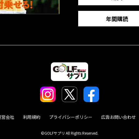
年間購読
運営会社
利用規約
プライバシーポリシー
広告お問い合わせ
©GOLFサプリ All Rights Reserved.