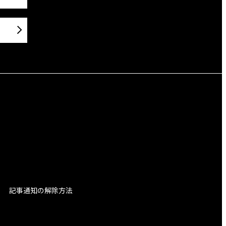
記事通知の解除方法