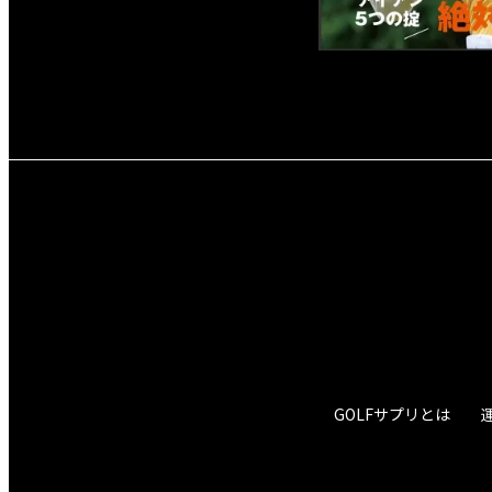
GOLFサプリとは