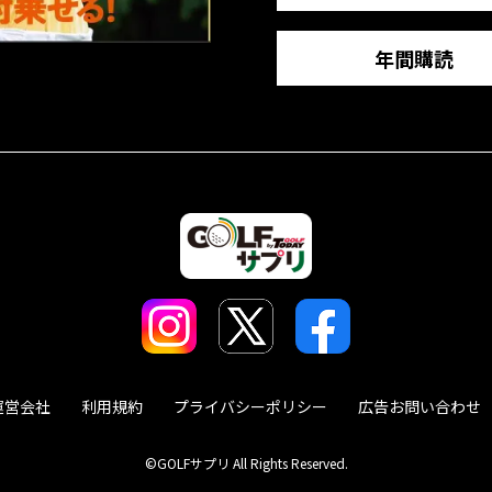
年間購読
運営会社
利用規約
プライバシーポリシー
広告お問い合わせ
©GOLFサプリ All Rights Reserved.