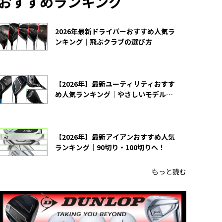
おすすめランキング
2026年最新ドライバーおすすめ人気ラ
ンキング｜飛ぶクラブの選び方
【2026年】最新ユーティリティおすす
め人気ランキング｜やさしいモデルの
選び方
【2026年】最新アイアンおすすめ人気
ランキング｜90切り・100切りへ！
もっと読む