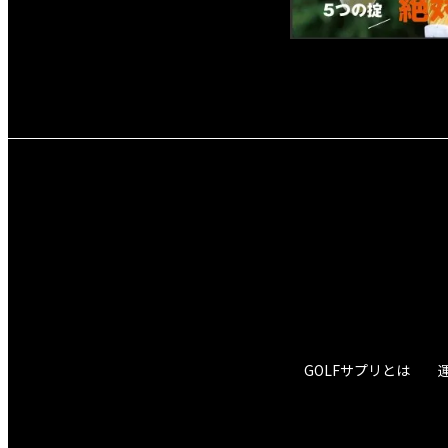
GOLFサプリとは