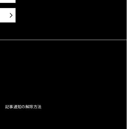
記事通知の解除方法