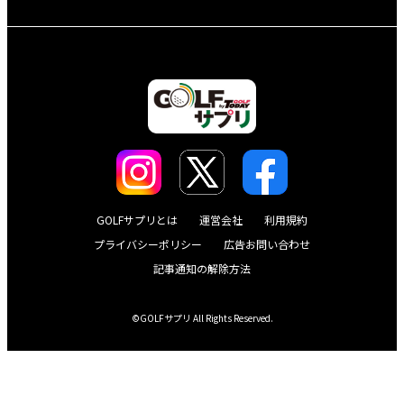
GOLFサプリとは
運営会社
利用規約
プライバシーポリシー
広告お問い合わせ
記事通知の解除方法
©GOLFサプリ All Rights Reserved.