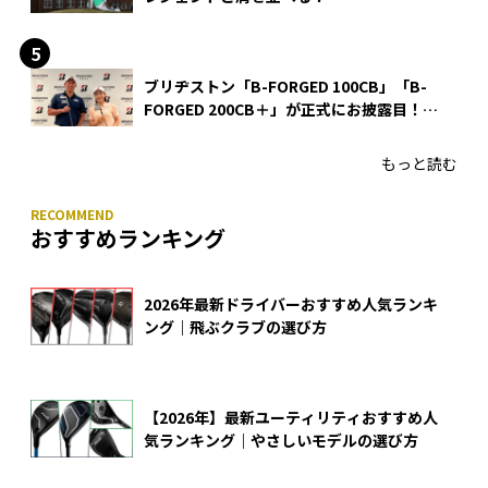
ブリヂストン「B-FORGED 100CB」「B-
FORGED 200CB＋」が正式にお披露目！
あのアイアンの正体がついに明らかに！
もっと読む
おすすめランキング
2026年最新ドライバーおすすめ人気ランキ
ング｜飛ぶクラブの選び方
【2026年】最新ユーティリティおすすめ人
気ランキング｜やさしいモデルの選び方