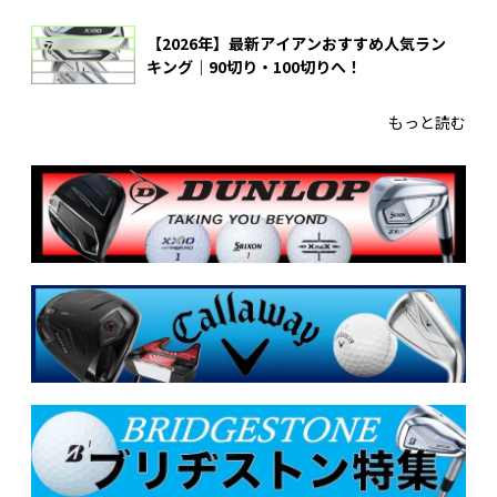
【2026年】最新アイアンおすすめ人気ラン
キング｜90切り・100切りへ！
もっと読む