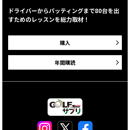
ドライバーからパッティングまで80台を出
すためのレッスンを総力取材！
購入
年間購読