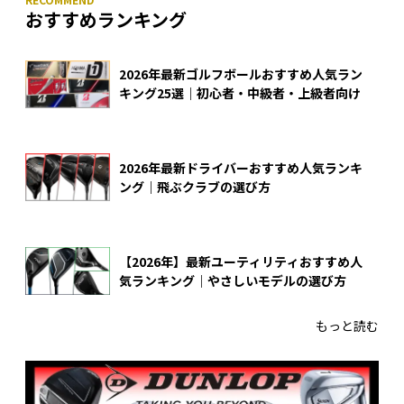
おすすめランキング
2026年最新ゴルフボールおすすめ人気ラン
キング25選｜初心者・中級者・上級者向け
2026年最新ドライバーおすすめ人気ランキ
ング｜飛ぶクラブの選び方
【2026年】最新ユーティリティおすすめ人
気ランキング｜やさしいモデルの選び方
もっと読む