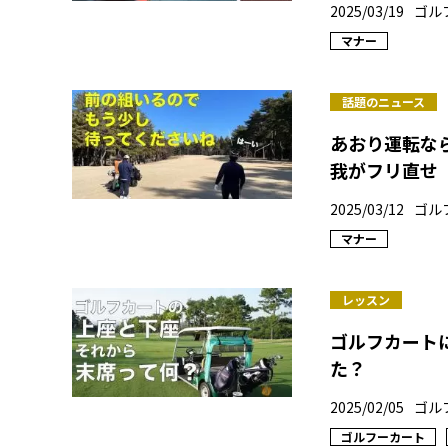
2025/03/19
ゴル
マナー
話題のニュース
あおり運転な
我がフリ直せ
2025/03/12
ゴル
マナー
レッスン
ゴルフカート
た？
2025/02/05
ゴル
ゴルフーカート