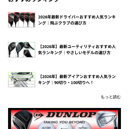
2026年最新ドライバーおすすめ人気ランキ
ング｜飛ぶクラブの選び方
【2026年】最新ユーティリティおすすめ人
気ランキング｜やさしいモデルの選び方
【2026年】最新アイアンおすすめ人気ラン
キング｜90切り・100切りへ！
もっと読む