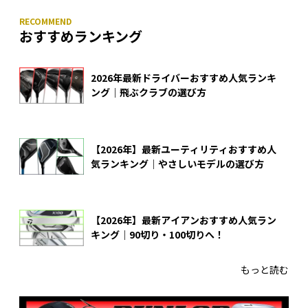
おすすめランキング
2026年最新ドライバーおすすめ人気ランキ
ング｜飛ぶクラブの選び方
【2026年】最新ユーティリティおすすめ人
気ランキング｜やさしいモデルの選び方
【2026年】最新アイアンおすすめ人気ラン
キング｜90切り・100切りへ！
もっと読む