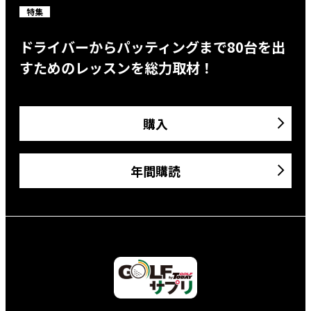
特集
ドライバーからパッティングまで80台を出
すためのレッスンを総力取材！
購入
年間購読