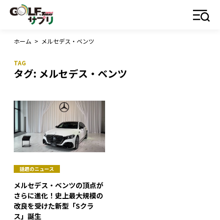
ホーム
>
メルセデス・ベンツ
タグ:
メルセデス・ベンツ
話題のニュース
メルセデス・ベンツの頂点が
さらに進化！史上最大規模の
改良を受けた新型「Sクラ
ス」誕生