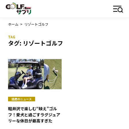
ホーム
>
リゾートゴルフ
タグ:
リゾートゴルフ
話題のニュース
軽井沢で楽しむ“映え”ゴル
フ！愛犬と過ごすラグジュア
リーな休日が最高すぎた