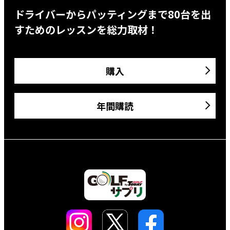
ドライバーからパッティングまで80台を出
すためのレッスンを総力取材！
購入
年間購読