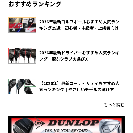
おすすめランキング
2026年最新ゴルフボールおすすめ人気ラン
キング25選｜初心者・中級者・上級者向け
2026年最新ドライバーおすすめ人気ランキ
ング｜飛ぶクラブの選び方
【2026年】最新ユーティリティおすすめ人
気ランキング｜やさしいモデルの選び方
もっと読む