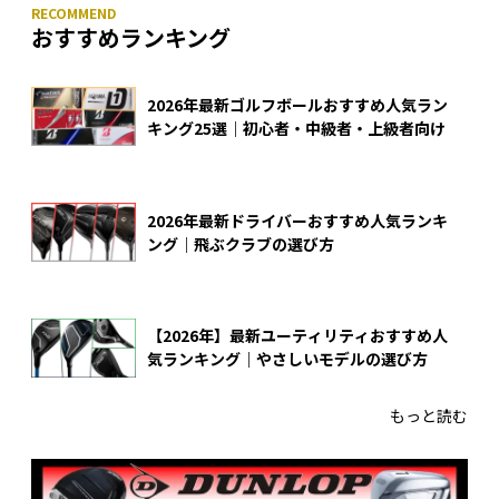
おすすめランキング
2026年最新ゴルフボールおすすめ人気ラン
キング25選｜初心者・中級者・上級者向け
2026年最新ドライバーおすすめ人気ランキ
ング｜飛ぶクラブの選び方
【2026年】最新ユーティリティおすすめ人
気ランキング｜やさしいモデルの選び方
もっと読む