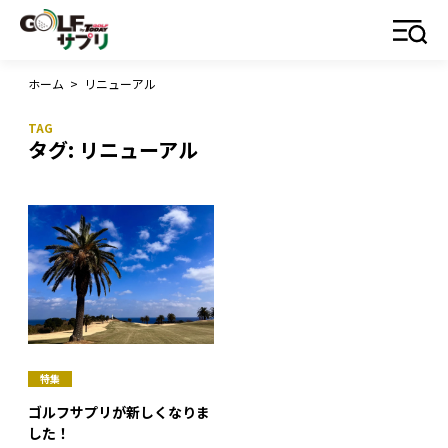
ホーム
>
リニューアル
タグ:
リニューアル
特集
ゴルフサプリが新しくなりま
した！