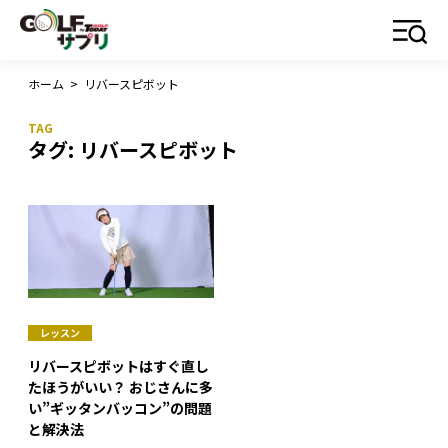
ホーム
>
リバースピボット
タグ:
リバースピボット
レッスン
リバースピボットはすぐ直し
たほうがいい？ おじさんに多
い”ギッタンバッコン”の問題
と解決法