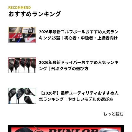
おすすめランキング
2026年最新ゴルフボールおすすめ人気ラン
キング25選｜初心者・中級者・上級者向け
2026年最新ドライバーおすすめ人気ランキ
ング｜飛ぶクラブの選び方
【2026年】最新ユーティリティおすすめ人
気ランキング｜やさしいモデルの選び方
もっと読む