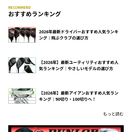
おすすめランキング
2026年最新ドライバーおすすめ人気ランキ
ング｜飛ぶクラブの選び方
【2026年】最新ユーティリティおすすめ人
気ランキング｜やさしいモデルの選び方
【2026年】最新アイアンおすすめ人気ラン
キング｜90切り・100切りへ！
もっと読む