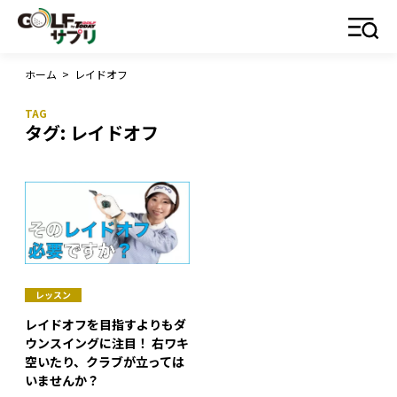
ホーム
>
レイドオフ
タグ:
レイドオフ
レッスン
レイドオフを目指すよりもダ
ウンスイングに注目！ 右ワキ
空いたり、クラブが立っては
いませんか？