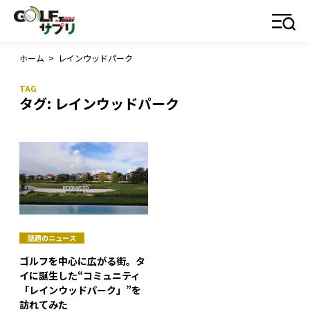
ホーム
>
レインウッドパーク
タグ:
レインウッドパーク
話題のニュース
ゴルフを中心に広がる街。タ
イに誕生した“コミュニティ
「レインウッドパーク」”を
訪れてみた