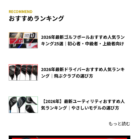
おすすめランキング
2026年最新ゴルフボールおすすめ人気ラン
キング25選｜初心者・中級者・上級者向け
2026年最新ドライバーおすすめ人気ランキ
ング｜飛ぶクラブの選び方
【2026年】最新ユーティリティおすすめ人
気ランキング｜やさしいモデルの選び方
もっと読む