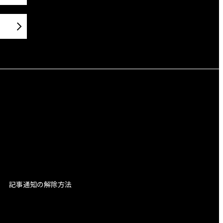
記事通知の解除方法