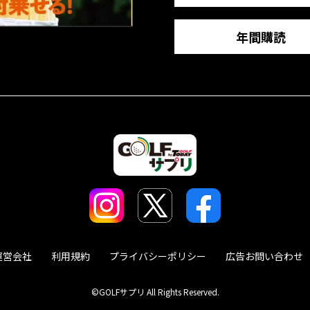
年間購読
運営会社
利用規約
プライバシーポリシー
広告お問い合わせ
©GOLFサプリ All Rights Reserved.