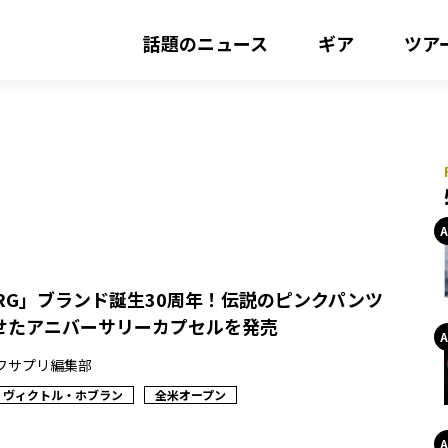
話題のニュース
ギア
ツア
EBERG」ブランド誕生30周年！伝説のピンクパンツ
せたアニバーサリーカプセルを発売
フサプリ編集部
ヴィクトル・ホブラン
全米オープン