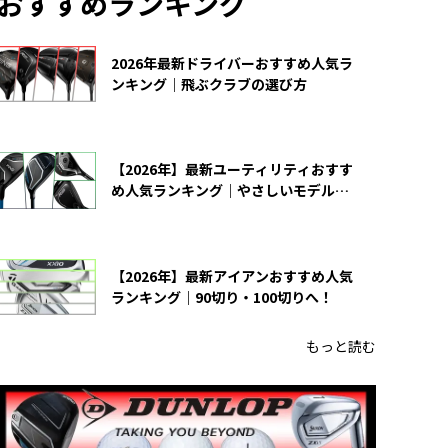
おすすめランキング
2026年最新ドライバーおすすめ人気ラ
ンキング｜飛ぶクラブの選び方
【2026年】最新ユーティリティおすす
め人気ランキング｜やさしいモデルの
選び方
【2026年】最新アイアンおすすめ人気
ランキング｜90切り・100切りへ！
もっと読む