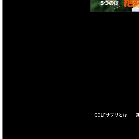
GOLFサプリとは