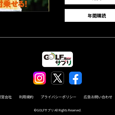
年間購読
運営会社
利用規約
プライバシーポリシー
広告お問い合わせ
©GOLFサプリ All Rights Reserved.