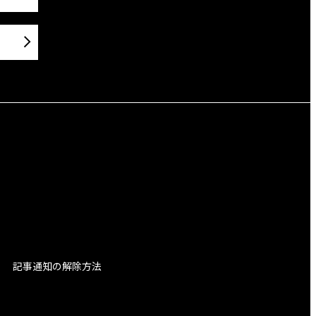
記事通知の解除方法