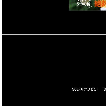
GOLFサプリとは